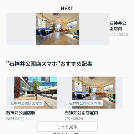
NEXT
石神井公
園店内
2024.05.13
”石神井公園店スマホ”おすすめ記事
石神井公園店スマホ
石神井公園店スマホ
石神井公園店駅
石神井公園店室内
2024.05.24
2024.05.24
もっと見る