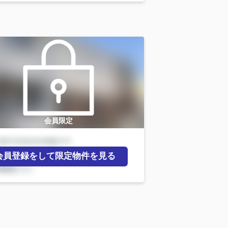
会員限定
会員登録をして限定物件を見る