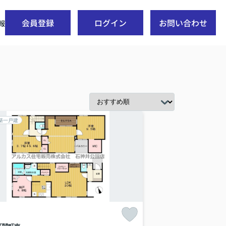
会員登録
ログイン
お問い合わせ
報
築一戸建