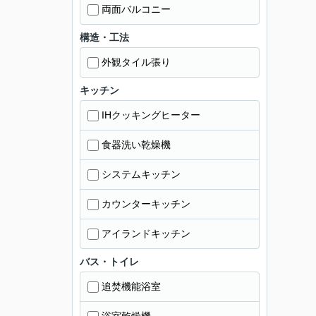
両面バルコニー
構造・工法
外観タイル張り
キッチン
IHクッキングヒーター
食器洗い乾燥機
システムキッチン
カウンターキッチン
アイランドキッチン
バス・トイレ
追焚機能浴室