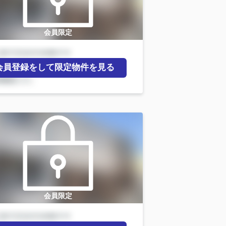
会員限定
会員登録をして限定物件を見る
会員限定