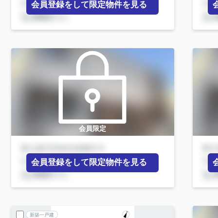
会員登録をして限定物件を見る
会員限定
会員登録をして限定物件を見る
新築一戸建