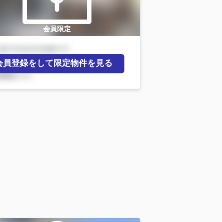
会員限定
会員登録をして限定物件を見る