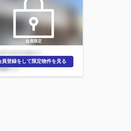
会員限定
会員登録をして限定物件を見る