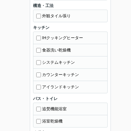
構造・工法
外観タイル張り
キッチン
IHクッキングヒーター
食器洗い乾燥機
システムキッチン
カウンターキッチン
アイランドキッチン
バス・トイレ
追焚機能浴室
浴室乾燥機