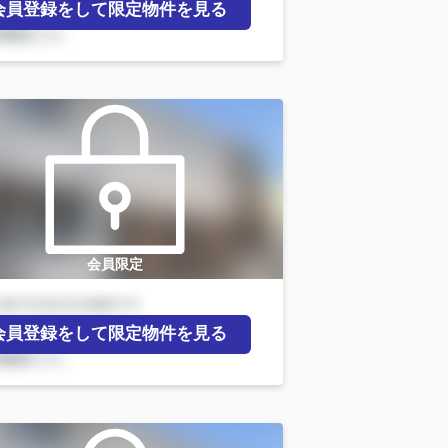
会員登録をして限定物件を見る
会員限定
会員登録をして限定物件を見る