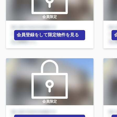
会員限定
会員登録をして限定物件を見る
会員限定