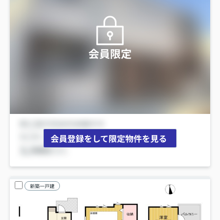
会員限定
会員登録をして限定物件を見る
新築一戸建