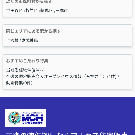
近くの市区町村から探す
世田谷区
杉並区
練馬区
三鷹市
同じエリアにある駅から探す
上板橋
東武練馬
おすすめこだわり特集
当社委任物件(8件)
今週の現地販売会＆オープンハウス情報（石神井店）(4件)
動画特集(0件)