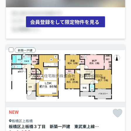
会員登録をして限定物件を見る
新築一戸建
NEW
板橋区上板橋
板橋区上板橋３丁目 新築一戸建 東武東上線 上板橋