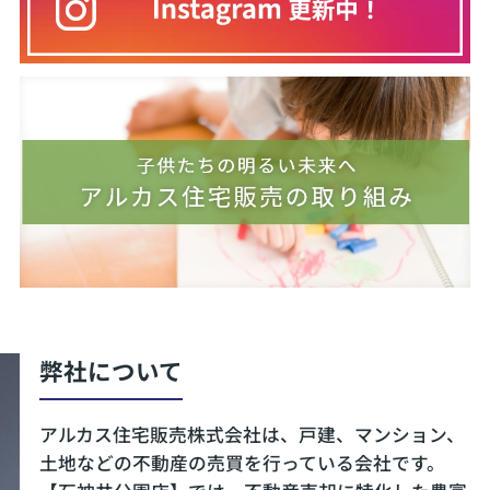
弊社について
アルカス住宅販売株式会社は、戸建、マンション、
土地などの不動産の売買を行っている会社です。