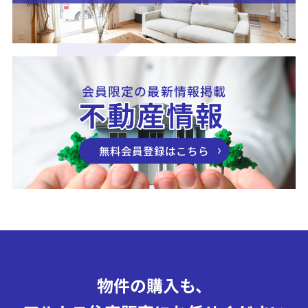
会員限定の最新情報掲載
無料会員登録はこちら
物件の購入も、