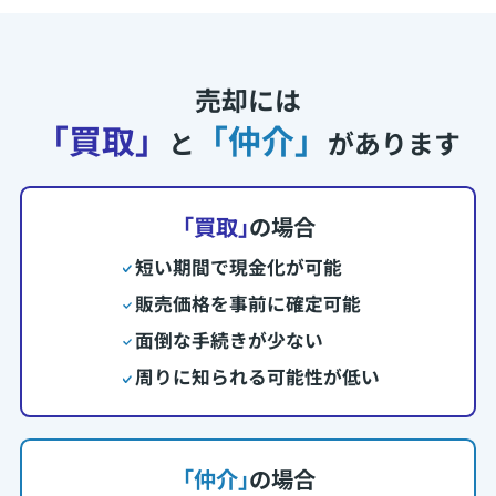
売却には
「買取」
「仲介」
と
があります
｢買取｣
の場合
短い期間で現金化が可能
販売価格を事前に確定可能
面倒な手続きが少ない
周りに知られる可能性が低い
｢仲介｣
の場合