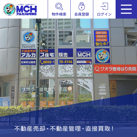
物件検索
会員登録
ログイン