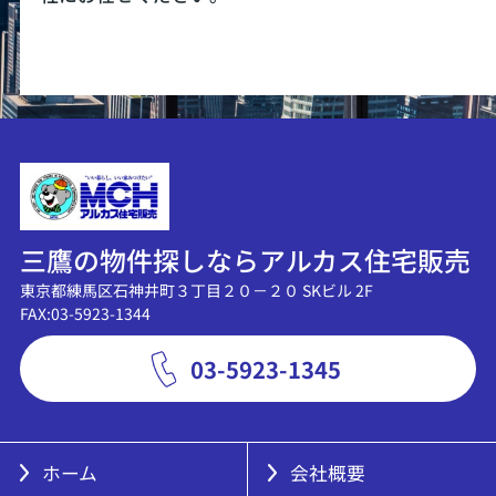
三鷹の物件探しならアルカス住宅販売
東京都練馬区石神井町３丁目２０－２０ SKビル 2F
FAX:03-5923-1344
03-5923-1345
ホーム
会社概要