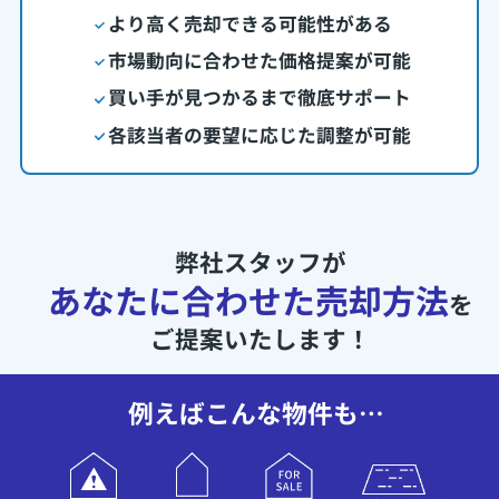
より高く売却できる可能性がある
市場動向に合わせた価格提案が可能
買い手が見つかるまで徹底サポート
各該当者の要望に応じた調整が可能
弊社スタッフが
あなたに合わせた売却方法
を
ご提案いたします！
例えばこんな物件も…