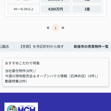
4280万円
3室
4K～4LDK以上
1
公園店
【売買】を市区町村から探す
新座市の売買物件一覧
おすすめこだわり特集
当社委任物件(8件)
今週の現地販売会＆オープンハウス情報（石神井店）(4件)
動画特集(0件)