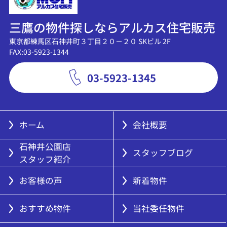
三鷹の物件探しならアルカス住宅販売
東京都練馬区石神井町３丁目２０－２０ SKビル 2F
FAX:03-5923-1344
03-5923-1345
ホーム
会社概要
石神井公園店
スタッフブログ
スタッフ紹介
お客様の声
新着物件
おすすめ物件
当社委任物件