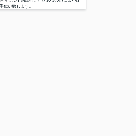
手伝い致します。