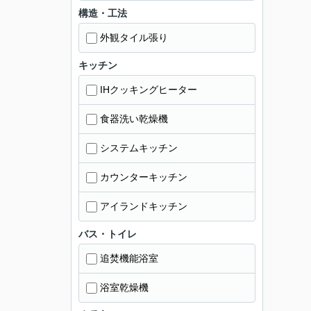
構造・工法
外観タイル張り
キッチン
IHクッキングヒーター
食器洗い乾燥機
システムキッチン
カウンターキッチン
アイランドキッチン
バス・トイレ
追焚機能浴室
浴室乾燥機