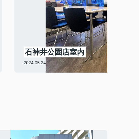
石神井公園店室内
2024.05.24