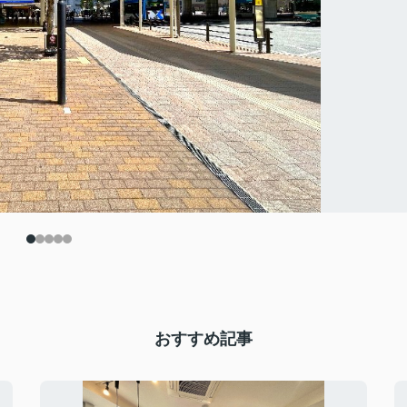
おすすめ記事