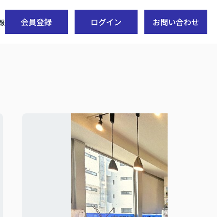
会員登録
ログイン
お問い合わせ
報