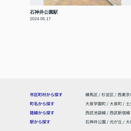
石神井公園駅
2024.05.17
市区町村から探す
練馬区
/
杉並区
/
西東京
町名から探す
大泉学園町
/
大泉町
/
土
路線から探す
西武池袋線
/
西武新宿線
駅から探す
石神井公園
/
光が丘
/
大