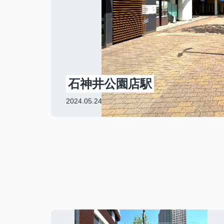
石神井公園店駅
2024.05.24