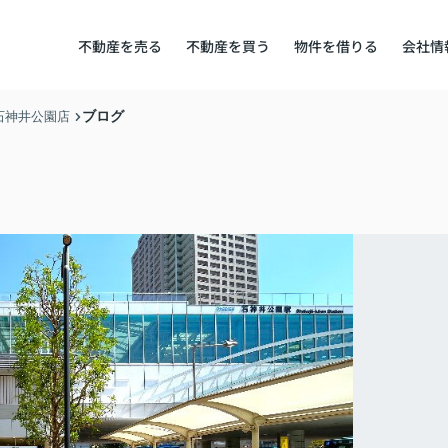
不動産を売る
不動産を買う
物件を借りる
会社情
ブログ
石神井公園店