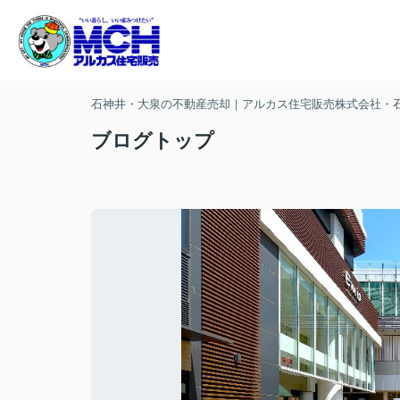
石神井・大泉の不動産売却｜アルカス住宅販売株式会社・
ブログトップ