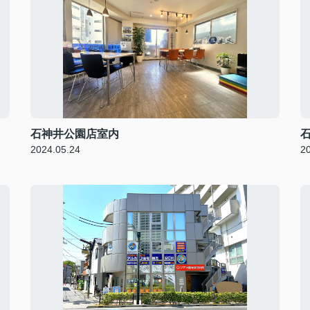
石神井公園店室内
2024.05.24
2