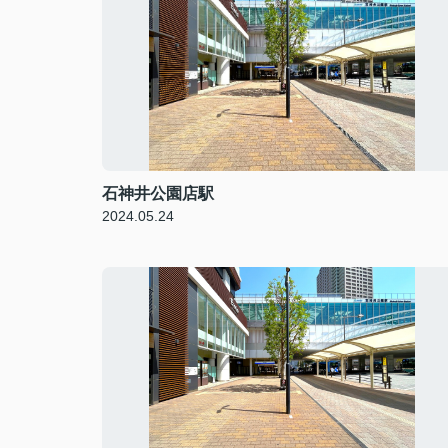
石神井公園店駅
2024.05.24