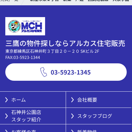
三鷹の物件探しならアルカス住宅販売
東京都練馬区石神井町３丁目２０－２０ SKビル 2F
FAX:03-5923-1344
03-5923-1345
ホーム
会社概要
石神井公園店
スタッフブログ
スタッフ紹介
お客様の声
新着物件