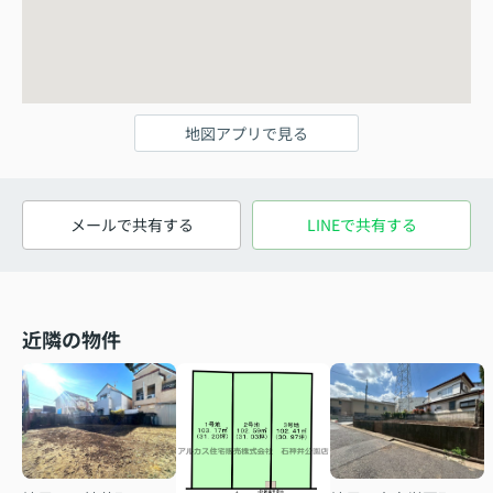
地図アプリで見る
メールで共有する
LINEで共有する
近隣の物件