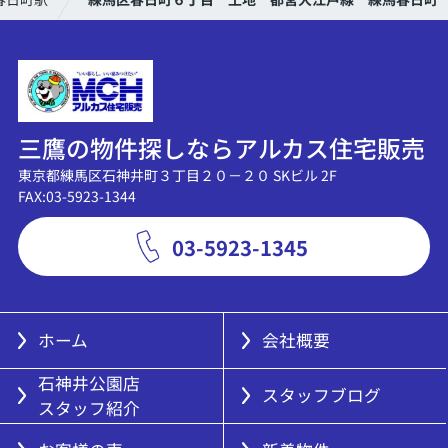
三鷹の物件探しならアルカス住宅販売
東京都練馬区石神井町３丁目２０－２０ SKビル 2F
FAX:03-5923-1344
03-5923-1345
ホーム
会社概要
石神井公園店
スタッフブログ
スタッフ紹介