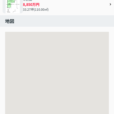
8,850万円
33.27坪(110.00㎡)
地図