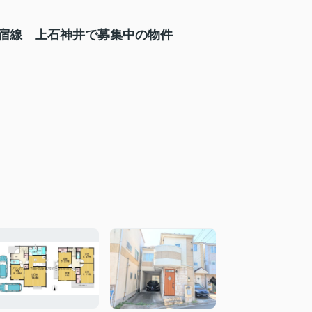
宿線 上石神井で募集中の物件