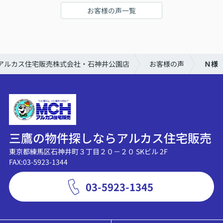
お客様の声一覧
アルカス住宅販売株式会社・石神井公園店
お客様の声
Ｎ様
三鷹の物件探しならアルカス住宅販売
東京都練馬区石神井町３丁目２０－２０ SKビル 2F
FAX:03-5923-1344
03-5923-1345