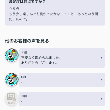
満足度は何点ですか？
９５点
もう少し楽しんでも良かったかな・・・と あっという間
だったので。
他のお客様の声を見る
Ｆ様
不安なく進められました。
ありがとうございます。
O様
-
Ｎ様
-