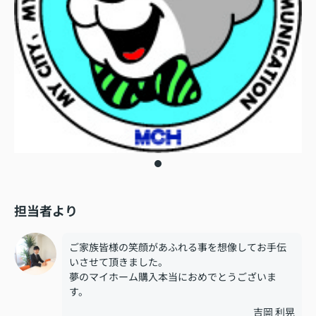
担当者より
ご家族皆様の笑顔があふれる事を想像してお手伝
いさせて頂きました。
夢のマイホーム購入本当におめでとうございま
す。
吉岡 利晃