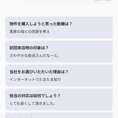
物件を購入しようと思った動機は？
実家の母との同居を考え
初回来店時の印象は？
さわやかな担当さんだなーと。
当社をお選びいただいた理由は？
インターネットでたまたま知り
担当の対応は如何でしょう？
とても良くして頂きました。