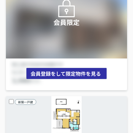
会員限定
会員登録をして限定物件を見る
新築一戸建