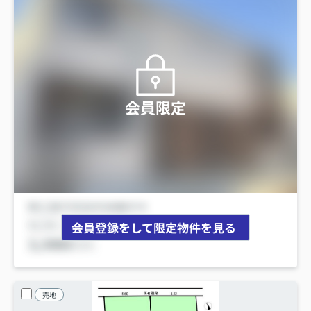
会員限定
会員登録をして限定物件を見る
売地