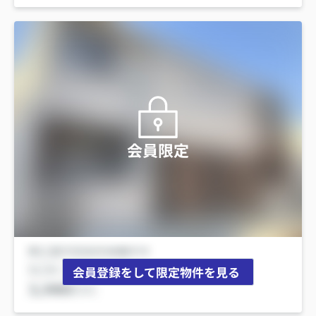
会員限定
会員登録をして限定物件を見る