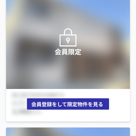
会員限定
会員登録をして限定物件を見る