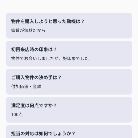
物件を購入しようと思った動機は？
家賃が無駄だから
初回来店時の印象は？
物件でお会いしましたが、好印象でした。
ご購入物件の決め手は？
付加価値・金額
満足度は何点ですか？
100点
担当の対応は如何でしょうか？