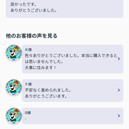
良かったです。
ありがとうございました。
他のお客様の声を見る
Ｋ様
色々ありがとうございました。本当に購入できると
は思いませんでした。
大事に住みます！
Ｆ様
不安なく進められました。
ありがとうございます。
O様
-