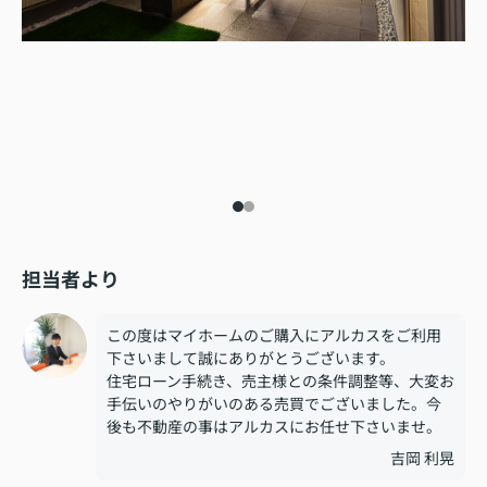
担当者より
この度はマイホームのご購入にアルカスをご利用
下さいまして誠にありがとうございます。
住宅ローン手続き、売主様との条件調整等、大変お
手伝いのやりがいのある売買でございました。今
後も不動産の事はアルカスにお任せ下さいませ。
吉岡 利晃