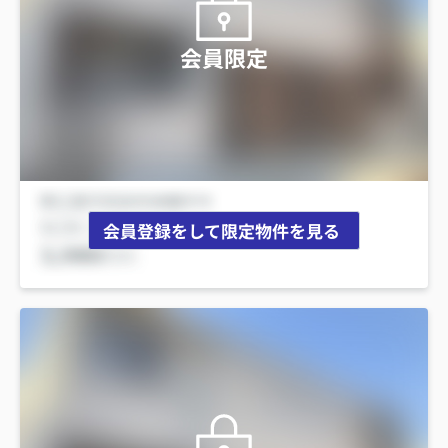
会員限定
会員登録をして限定物件を見る