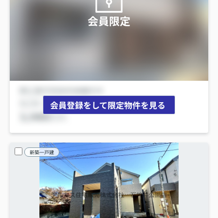
会員限定
会員登録をして限定物件を見る
新築一戸建