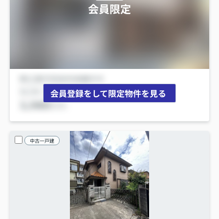
会員限定
会員登録をして限定物件を見る
中古一戸建